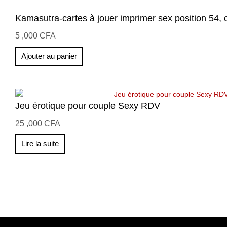
Kamasutra-cartes à jouer imprimer sex position 54, c
5 ,000
CFA
Ajouter au panier
Jeu érotique pour couple Sexy RDV
25 ,000
CFA
Lire la suite