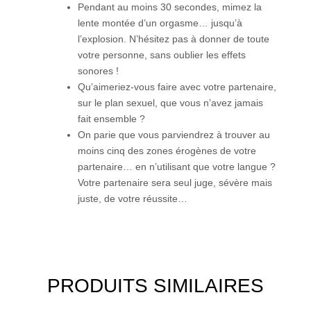
Pendant au moins 30 secondes, mimez la
lente montée d’un orgasme… jusqu’à
l’explosion. N’hésitez pas à donner de toute
votre personne, sans oublier les effets
sonores !
Qu’aimeriez-vous faire avec votre partenaire,
sur le plan sexuel, que vous n’avez jamais
fait ensemble ?
On parie que vous parviendrez à trouver au
moins cinq des zones érogènes de votre
partenaire… en n’utilisant que votre langue ?
Votre partenaire sera seul juge, sévère mais
juste, de votre réussite…
PRODUITS SIMILAIRES