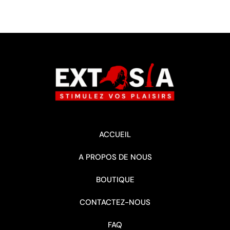
ACCUEIL
A PROPOS DE NOUS
BOUTIQUE
CONTACTEZ-NOUS
FAQ