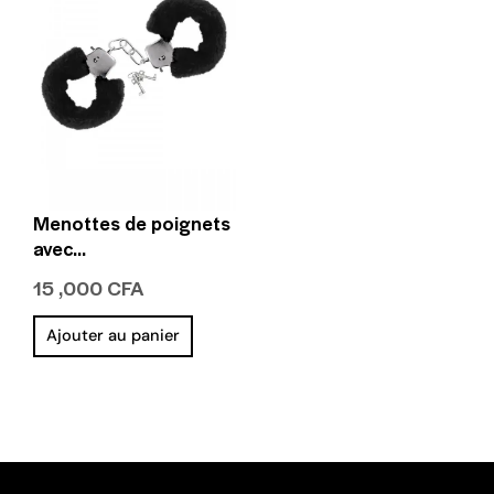
Menottes de poignets
avec…
15 ,000
CFA
Ajouter au panier